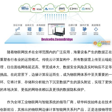
随着物联网技术在全球范围内的广泛应用，海量设备产生的数据正在
重塑各行各业的运营模式。传统云计算架构中，所有数据需上传至云端处
理，往往面临网络延迟高、带宽成本大、数据安全风险及实时响应不足等
挑战。在此背景下，边缘计算应运而生，成为物联网体系中至关重要的一
环。它将计算、存储和分析能力下沉至数据产生的源头附近，实现了更快
的本地决策、更低的网络依赖以及更强的数据隐私保护。
作为全球工业物联网与智能系统的领导厂商，研华科技始终走在技术
创新前沿，其推出的物联网边缘计算智能网关系列产品，正是连接物理世