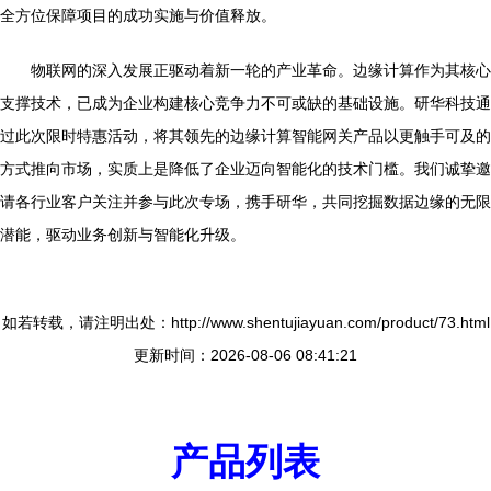
全方位保障项目的成功实施与价值释放。
物联网的深入发展正驱动着新一轮的产业革命。边缘计算作为其核心
支撑技术，已成为企业构建核心竞争力不可或缺的基础设施。研华科技通
过此次限时特惠活动，将其领先的边缘计算智能网关产品以更触手可及的
方式推向市场，实质上是降低了企业迈向智能化的技术门槛。我们诚挚邀
请各行业客户关注并参与此次专场，携手研华，共同挖掘数据边缘的无限
潜能，驱动业务创新与智能化升级。
如若转载，请注明出处：http://www.shentujiayuan.com/product/73.html
更新时间：2026-08-06 08:41:21
产品列表