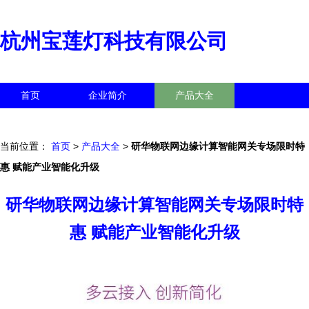
杭州宝莲灯科技有限公司
首页
企业简介
产品大全
联系我们
企业信息
访客留言
当前位置：
首页
>
产品大全
>
研华物联网边缘计算智能网关专场限时特
惠 赋能产业智能化升级
研华物联网边缘计算智能网关专场限时特
惠 赋能产业智能化升级