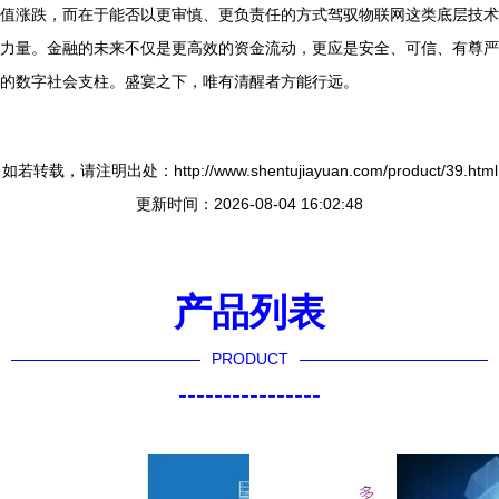
值涨跌，而在于能否以更审慎、更负责任的方式驾驭物联网这类底层技术
力量。金融的未来不仅是更高效的资金流动，更应是安全、可信、有尊严
的数字社会支柱。盛宴之下，唯有清醒者方能行远。
如若转载，请注明出处：http://www.shentujiayuan.com/product/39.html
更新时间：2026-08-04 16:02:48
产品列表
PRODUCT
----------------