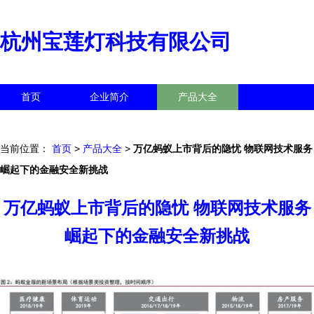
杭州宝莲灯科技有限公司
首页
企业简介
产品大全
联系我们
企业信息
访客留言
当前位置：
首页
>
产品大全
>
万亿蚂蚁上市背后的隐忧 物联网技术服务
崛起下的金融安全新挑战
万亿蚂蚁上市背后的隐忧 物联网技术服务
崛起下的金融安全新挑战