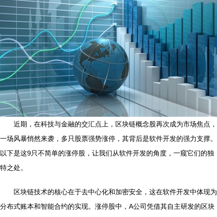
近期，在科技与金融的交汇点上，区块链概念股再次成为市场焦点，
一场风暴悄然来袭，多只股票强势涨停，其背后是软件开发的强力支撑。
以下是这9只不简单的涨停股，让我们从软件开发的角度，一窥它们的独
特之处。
区块链技术的核心在于去中心化和加密安全，这在软件开发中体现为
分布式账本和智能合约的实现。涨停股中，A公司凭借其自主研发的区块