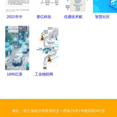
中心
2021年中
赛亿科技
信通技术赋
智慧社区
国数据库行
引领物联网
能，国网信
物联网技术
业研究报告
创新，以专
通产业集团
驱动的未来
物联网技术
业解决方案
副总经理孙
生活新范式
服务驱动下
赋能产业智
德栋谈泛在
的创新与发
能化
电力物联网
展
建设与发展
1895亿美
工业物联网
元！物联网
技术架构
技术服务市
驱动生产力
场迎来爆发
跃升与智能
式增长
制造的核心
地址：浙江省杭州市西湖区文一西路75号1号楼四层407室
引擎